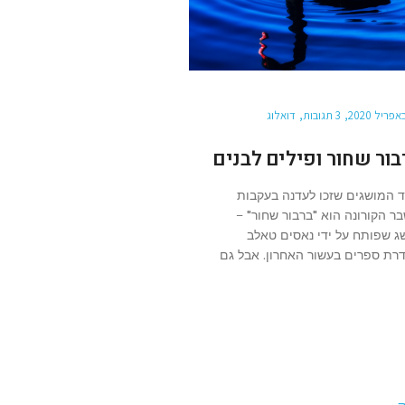
3 תגובות
דואלוג
בור שחור ופילים לבנים
 המושגים שזכו לעדנה בעקבות
ר הקורונה הוא "ברבור שחור" –
ג שפותח על ידי נאסים טאלב
רת ספרים בעשור האחרון. אבל גם