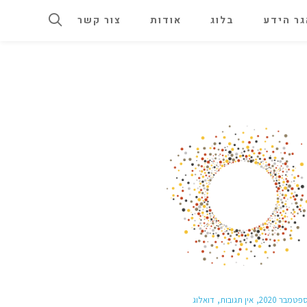
ר הידע
בלוג
אודות
צור קשר
אין תגובות
דואלוג