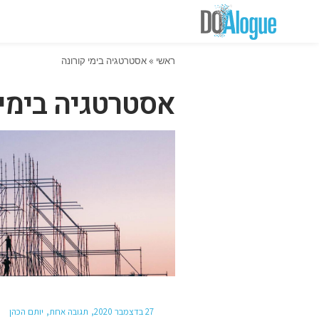
ראשי
»
אסטרטגיה בימי קורונה
אסטרטגיה בימי 
27 בדצמבר 2020
תגובה אחת
יותם הכהן