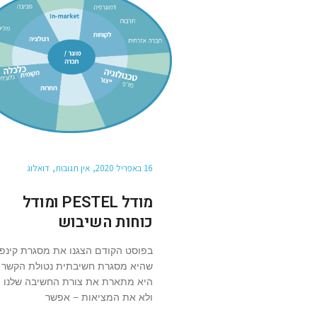
16 באפריל 2020
אין תגובות
דואלוג
מודל PESTEL ומודל
כוחות השיבוש
בפוסט הקודם הצגנו את מסגרת קינפין
שהיא מסגרת חשיבתית נטולת הקשר 
היא מתארת את צורת החשיבה שלנו
ולא את המציאות – אפשר