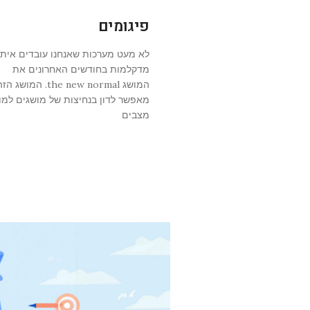
פיגומים
לא מעט מערכות שאנחנו עובדים איתן
מדקלמות בחודשים האחרונים את
המושג the new normal. המושג ה
מאפשר לדון בנחיצות של מושגים למו
מצבים