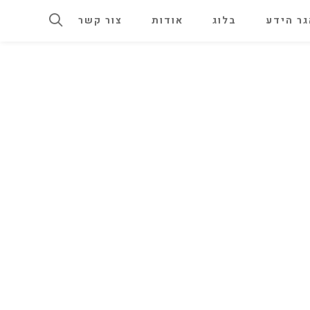
ר הידע
בלוג
אודות
צור קשר