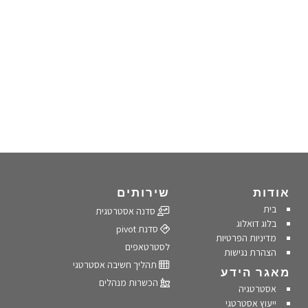
אודות
שירותים
בית
סדנה אסטרטגית
בלוג דואלוג
סדנת pivot
מדיניות הפרטיות
לסטרטאפים
הצהרת נגישות
תהליך חשיבה אסטרטגי
מאגר הידע
הכשרות מנהלים
אסטרטגיה
ייעוץ אסטרטגי