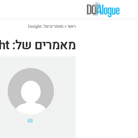
ראשי
»
מאמרים של: Insight
מאמרים של: insight