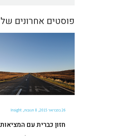
פוסטים אחרונים של insight בבלוג דואלוג
26 בפברואר 2015
8 תגובות
Insight
חזון כברית עם המציאות