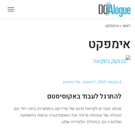
תפרי
תפרי
ראשי
»
אימפקט
אימפקט
2 בנובמבר 2015
3 תגובות
יובל הולצמן
להתרגל לעבוד באקוסיסטם
אנחנו מצויים לקראת סיום של פרוייקט במסגרתו בחנו יחד עם
הנהלה של עמותה גדולה את האסטרטגיה וגישת ההשפעה
שלהם כיום. בתהליך הלמידה שלנו,