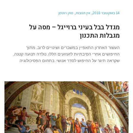
14 באוקטובר 2018
אין תגובות
מתן רוטמן
מגדל בבל בעיני ברוייגל – מסה על
מגבלות התכנון
העשור האחרון התאפיין במשברים ושינויים לרוב. מתוך
החיפושים אחרי הסיבתיות לזעזועים הללו, נולדה תנועה קטנה,
שקראה תיגר על החיפוש לסדר אנושי. בתחום הפסיכולוגיה