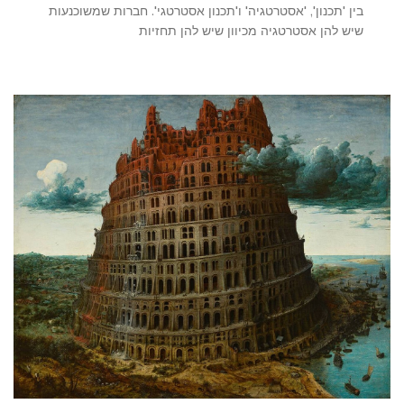
בין 'תכנון', 'אסטרטגיה' ו'תכנון אסטרטגי'. חברות שמשוכנעות
שיש להן אסטרטגיה מכיוון שיש להן תחזיות