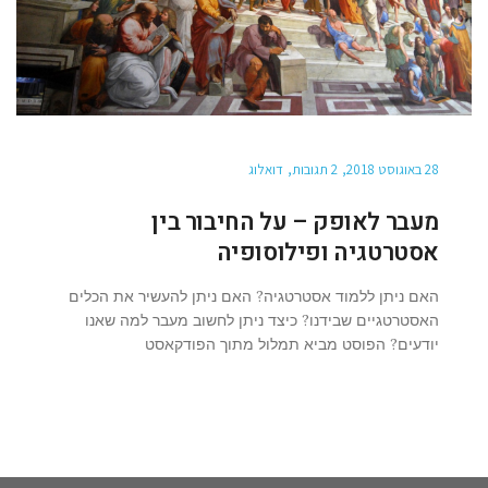
28 באוגוסט 2018
2 תגובות
דואלוג
מעבר לאופק – על החיבור בין
אסטרטגיה ופילוסופיה
האם ניתן ללמוד אסטרטגיה? האם ניתן להעשיר את הכלים
האסטרטגיים שבידנו? כיצד ניתן לחשוב מעבר למה שאנו
יודעים? הפוסט מביא תמלול מתוך הפודקאסט