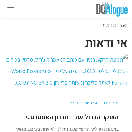
תפרי
תפרי
ראשי
»
אי ודאות
אי ודאות
22 ביולי 2019
4 תגובות
יואל יפה
השקר הגדול של התכנון האסטרטגי
במסגרת תהליכי הייעוץ שלנו, נתקלנו לא אחת בערבוב מושגי