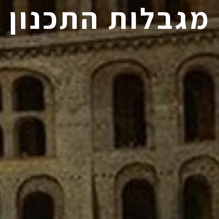
מגבלות התכנון