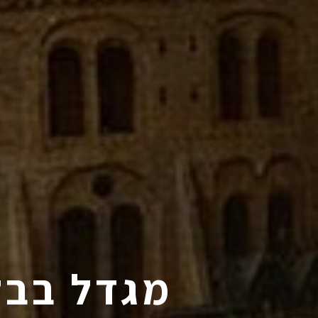
מגדל בבל 