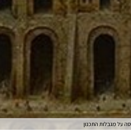
סה על מגבלות התכנון