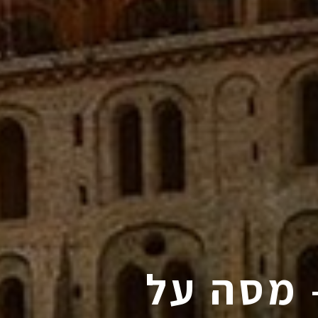
– מסה על