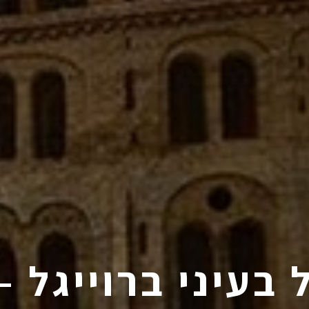
בעיני ברוייגל 