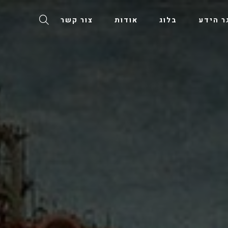
ר הידע
בלוג
אודות
צור קשר