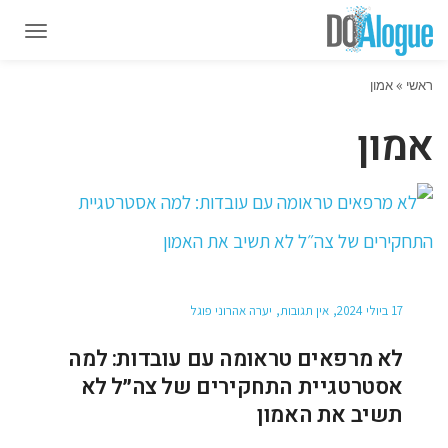
תפרי
תפרי
ראשי
»
אמון
אמון
17 ביולי 2024
אין תגובות
יערה אהרוני פוגל
לא מרפאים טראומה עם עובדות: למה
אסטרטגיית התחקירים של צה״ל לא
תשיב את האמון