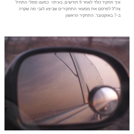
איך תחקיר נולד לאחר 9 חודשים, בעיתוי כמעט סמלי התחיל
צה"ל לפרסם את ממצאי התחקירים שביצע לגבי מה שקרה
ב-7 באוקטובר. התחקיר הראשון