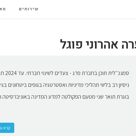
שירותים
מאג
ה אהרוני פוגל
סמנכ״לית
בוגרת תואר שני מטעם הפקולטה למדע המדינה באוניברסיטה ה
קרא עוד