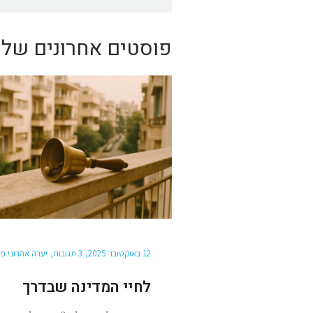
פוסטים אחרונים של י
12 באוקטובר 2025
3 תגובות
יערה אהרוני פו
לחיי המדינה שבדרך