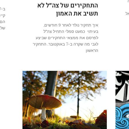
התחקירים של צה״ל לא
תשיב את האמון
ל
קיי
הם 
איך תחקיר נולד לאחר 9 חודשים,
של צה"
בעיתוי כמעט סמלי התחיל צה"ל
לפרסם את ממצאי התחקירים שביצע
לגבי מה שקרה ב-7 באוקטובר. התחקיר
הראשון