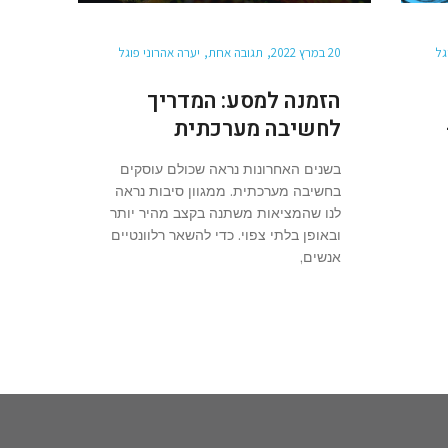
גל
20 במרץ 2022
תגובה אחת
יערה אהרוני פוגל
הזמנה למסע: המדריך
לחשיבה מערכתית
בשנים האחרונות נראה שכולם עוסקים
בחשיבה מערכתית. ממגוון סיבות נראה
לנו שהמציאות משתנה בקצב מהיר יותר
ובאופן בלתי צפוי. כדי להשאר רלוונטיים
אנשים,