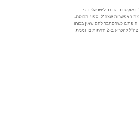
ב-7 באוקטובר הוברר לישראלים כי
מת האפשרות שצה"ל יספוג תבוסה…
הופתעו כשהסתבר להם שאין בכוחו
ל להכריע ב-2 חזיתות בו זמנית,