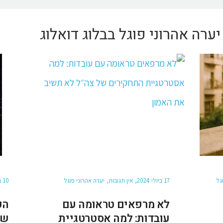
ערה אהרוני פוגל בבלוג דואלוג
גל
17 ביולי 2024
אין תגובות
יערה אהרוני פוגל
10 בינואר 2024
לא מרפאים טראומה עם
הפ
עובדות: למה אסטרטגיית
של