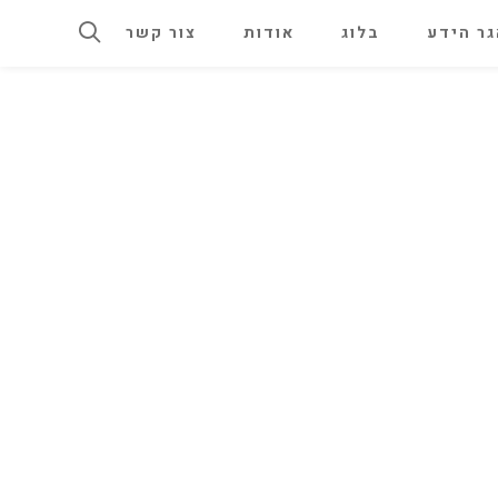
ר הידע
בלוג
אודות
צור קשר