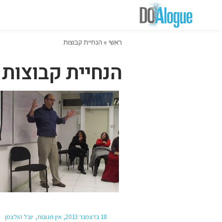
ראשי
»
הנחיית קבוצות
הנחיית קבוצות
18 בדצמבר 2013
אין תגובות
יובל הולצמן