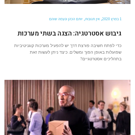
1 במרץ 2020
אין תגובות
יותם הכהן ונעמה שוהם
גיבוש אסטרטגיה: הצגה בשתי מערכות
כדי לפתח חשיבה פורצת דרך יש להפעיל מערכות קוגניטיביות
שפועלות באופן הפוך ומשלים. כיצד ניתן לעשות זאת
בתהליכים אסטרטגיים?