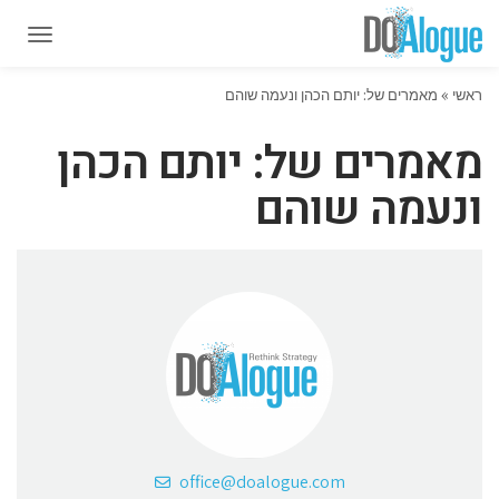
תפרי
תפרי
ראשי
»
מאמרים של: יותם הכהן ונעמה שוהם
מאמרים של: יותם הכהן
ונעמה שוהם
office@doalogue.com