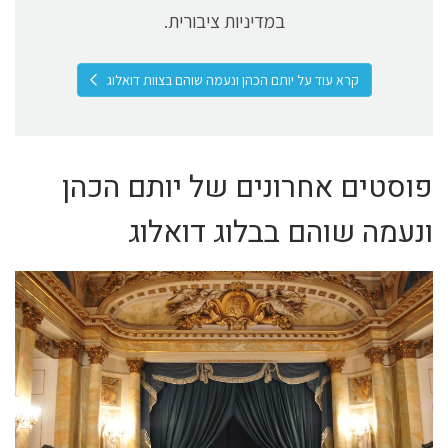
במדיניות ציבורית.
קרא עוד על יותם הכהן ונעמה שוהם בצוות דואלוג
פוסטים אחרונים של יותם הכהן
ונעמה שוהם בבלוג דואלוג