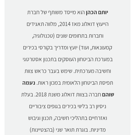
יותם הכהן
הוא מייסד משותף של חברת
הייעוץ דואלוג מאז 2014, מלווה תאגידים
וחברות בתחומים שונים (טכנולוגיה,
קמעונאות, ועוד) יועץ ומדריך בקורסי בכירים
במערכת הביטחון העוסקים בתכנון אסטרטגי
וחשיבה מערכתית. שימש בעבר כראש צוות
תפיסת הביטחון הלאומית במכון ראות.
נעמה
שוהם
חברה בצוות דואלוג משנת 2018. בעלת
ניסיון רב בליווי בכירים בגופים ציבוריים
ואזרחיים בתהליכי חשיבה, תכנון וגיבוש
מדיניות. בוגרת תואר שני (בהצטיינות)