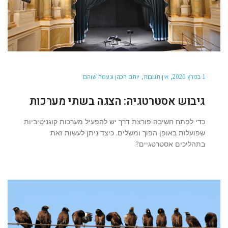
1 במרץ 2020
אין תגובות
יותם הכהן ונעמה שוהם
גיבוש אסטרטגיה: הצגה בשתי מערכות
כדי לפתח חשיבה פורצת דרך יש להפעיל מערכות קוגניטיביות
שפועלות באופן הפוך ומשלים. כיצד ניתן לעשות זאת
בתהליכים אסטרטגיים?