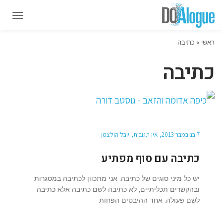
תפרי
תפרי
ראשי
»
כתיבה
כתיבה
7 בנובמבר 2013
אין תגובות
יובל הולצמן
כתיבה עם סוף מפתיע
יש כל מיני סוגים של כתיבה. אני מתכוון לכתיבה במסגרות
ובהקשרים תכליתיים, לא כתיבה לשם כתיבה אלא כתיבה
לשם פעולה. אחד ההיבטים הפחות