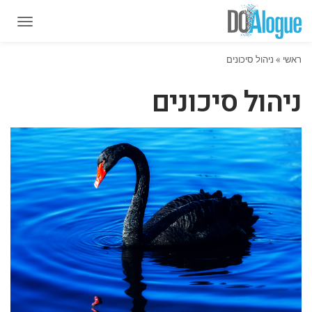
תפרי
תפרי
ראשי
»
ניהול סיכונים
ניהול סיכונים