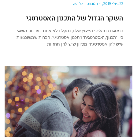
22 ביולי 2019
4 תגובות
יואל יפה
השקר הגדול של התכנון האסטרטגי
במסגרת תהליכי הייעוץ שלנו, נתקלנו לא אחת בערבוב מושגי
בין 'תכנון', 'אסטרטגיה' ו'תכנון אסטרטגי'. חברות שמשוכנעות
שיש להן אסטרטגיה מכיוון שיש להן תחזיות