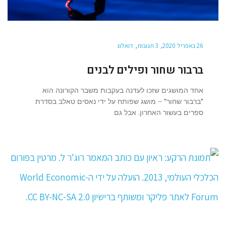
26 באפריל 2020
3 תגובות
דואלוג
ברבור שחור ופילים לבנים
אחד המושגים שזכו לעדנה בעקבות משבר הקורונה הוא
"ברבור שחור" – מושג שפותח על ידי נאסים טאלב בסדרת
ספרים בעשור האחרון. אבל גם