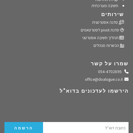
חשיבה מערכתית
שירותים
סדנה אסטרטגית
סדנת pivot לסטרטאפים
תהליך חשיבה אסטרטגי
הכשרות מנהלים
שמרו על קשר
התקשרו אלינו
054-4702895
שלחו מייל
office@doalogue.co.il
הירשמו לעדכונים בדוא"ל