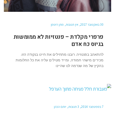
30 באוקטובר 2017
אין תגובות
מתן רוטמן
פרפרי מקלדת – פנטזיות לא ממומשות
בגיוס כח אדם
להתאהב בפנטזיה. רובנו מתחילים את חיינו בנקודה הזו.
מכירים מישהי חמודה, ומייד מטילים עליה את כל החלומות
בהקיץ של מה שנדמה לנו שהיינו
7 בספטמבר 2014
3 תגובות
יותם הכהן