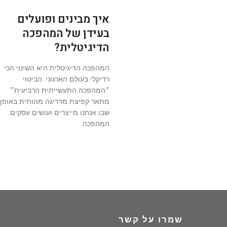
איך מבינים ופועלים
בעידן של המהפכה
הדיגיטלית?
המהפכה הדיגיטלית היא השינוי הכי
רדיקלי בעולם הארגוני. הביטוי
״המהפכה התעשייתית הרביעית״
מתאר קפיצת מדריגה מהותית באופן
שבו אנחנו מייצרים ועושים עסקים.
המהפכה
שמרו על קשר