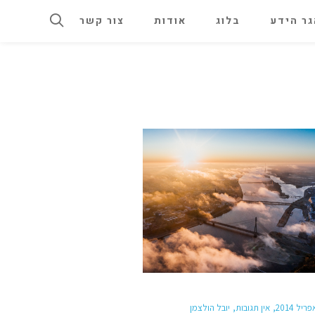
ר הידע
בלוג
אודות
צור קשר
אין תגובות
יובל הולצמן