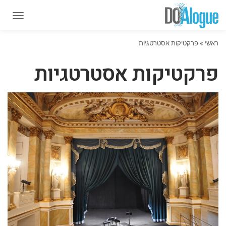
תפרי
תפרי
ראשי
»
פרקטיקות אסטרטגיות
פרקטיקות אסטרטגיות