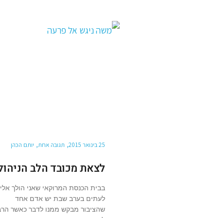
25 בינואר 2015
תגובה אחת
יותם הכהן
לצאת מכובד הלב הניהול
בבית הכנסת המרוקאי שאני הולך אליו
לעתים בערב שבת יש אדם אחד
שהציבור מבקש ממנו לדבר כאשר הרב