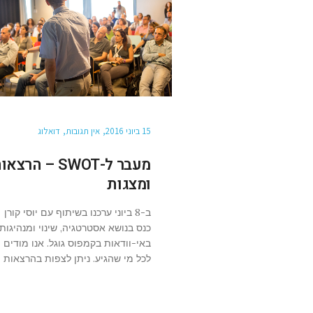
15 ביוני 2016
אין תגובות
דואלוג
מעבר ל-SWOT – הרצא
ומצגות
ב-8 ביוני ערכנו בשיתוף עם יוסי קורן
כנס בנושא אסטרטגיה, שינוי ומנהיגות
באי-וודאות בקמפוס גוגל. אנו מודים
לכל מי שהגיע. ניתן לצפות בהרצאות