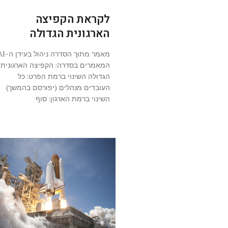
לקראת הקפיצה
הארגונית הגדולה
מאמר מתוך הסדרה ניהול ב
המאמרים בסדרה: הקפיצה הארגונית
הגדולה השינוי ברמת הפרט: כל
העובדים מנהלים (יפורסם בהמשך)
השינוי ברמת הארגון: סוף