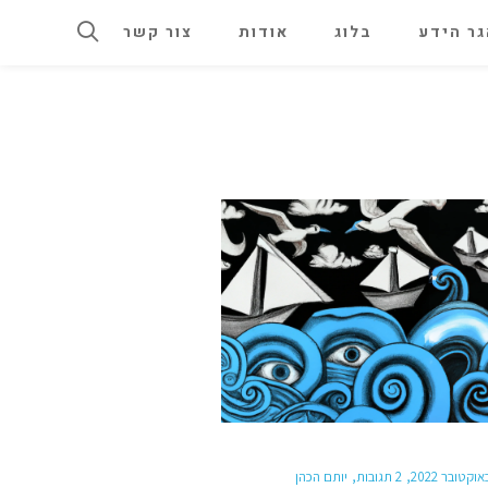
ר הידע
בלוג
אודות
צור קשר
2 תגובות
יותם הכהן