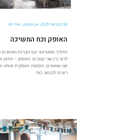
24 בפברואר 2019
אין תגובות
יואל יפה
האופק וכח המשיכה
תהליך אסטרטגי עם חברות וארגונים נ
לרוב בין שני קטבים: האופק – החזון אל
אנו שואפים, הפסגה העסקית אותה אנ
רוצים לכבוש. כוח