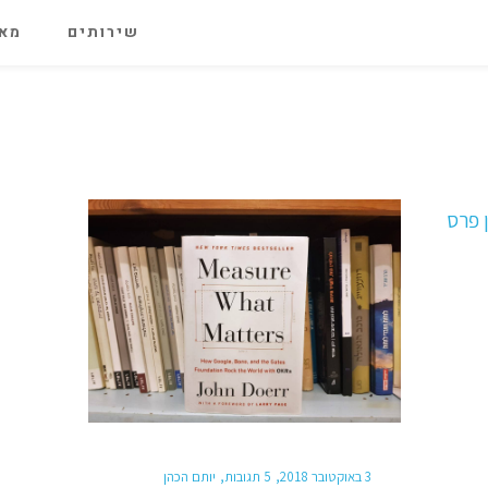
שירותים
מאג
3 באוקטובר 2018
5 תגובות
יותם הכהן