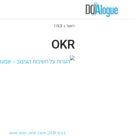
ראשי
»
OKR
OKR
1 ביוני 2019
תגובה אחת
נעמה שוהם