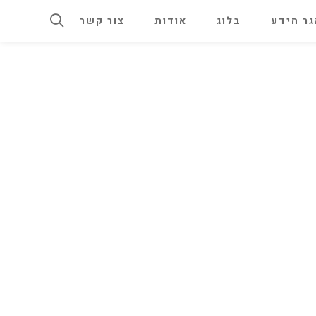
ר הידע
בלוג
אודות
צור קשר