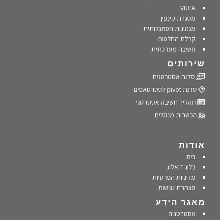
VUCA
מסגרת קינפין
מנהיגות הסתגלותית
קבלת החלטות
חשיבה מערכתית
שירותים
סדנה אסטרטגית
סדנת pivot לסטרטאפים
תהליך חשיבה אסטרטגי
הכשרות מנהלים
אודות
בית
בלוג דואלוג
מדיניות הפרטיות
הצהרת נגישות
מאגר הידע
אסטרטגיה