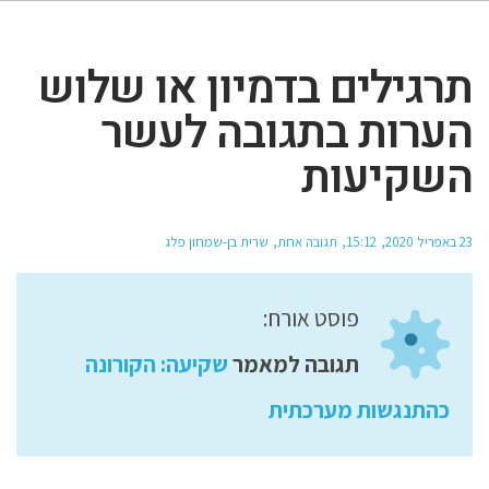
תרגילים בדמיון או שלוש
הערות בתגובה לעשר
השקיעות
23 באפריל 2020
15:12
תגובה אחת
שרית בן-שמחון פלג
פוסט אורח:
תגובה למאמר
שקיעה: הקורונה
כהתנגשות מערכתית