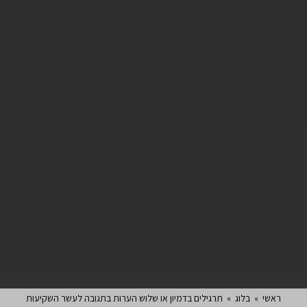
ראשי
»
בלוג
»
תרגילים בדמיון או שלוש הערות בתגובה לעשר השקיעות