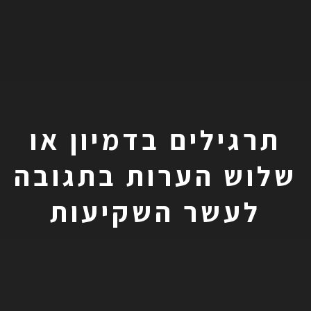
תרגילים בדמיון או
שלוש הערות בתגובה
לעשר השקיעות