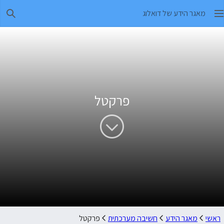
מאגר הידע של דואלוג
חיפו
פרקטל
ראשי
מאגר הידע
חשיבה מערכתית
פרקטל