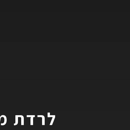
לרדת מ