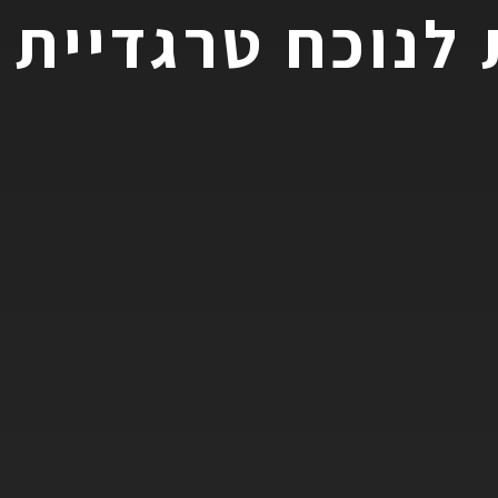
לנוכח טרגדיית