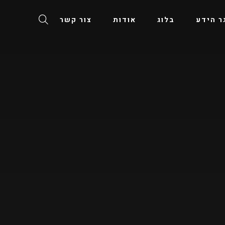
ר הידע
בלוג
אודות
צור קשר