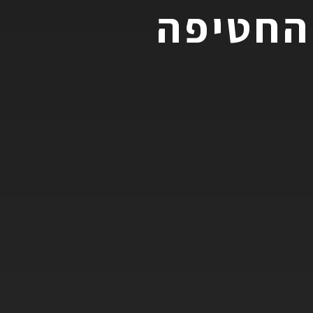
 החטיפה