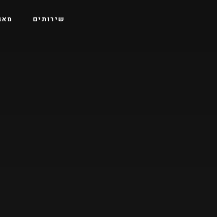
שירותים
מאג