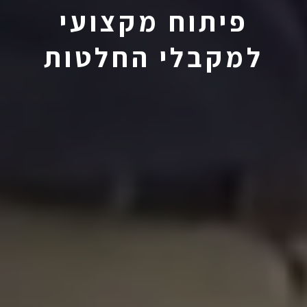
פיתוח מקצועי
למקבלי החלטות