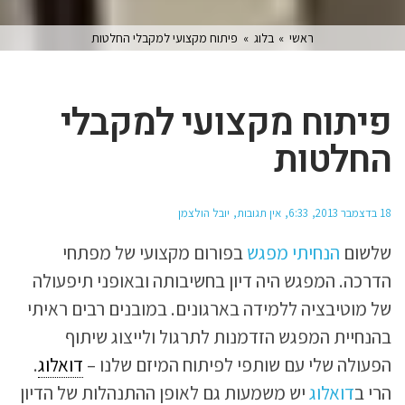
ראשי
»
בלוג
»
פיתוח מקצועי למקבלי החלטות
פיתוח מקצועי למקבלי
החלטות
18 בדצמבר 2013
6:33
אין תגובות
יובל הולצמן
שלשום
הנחיתי מפגש
בפורום מקצועי של מפתחי
הדרכה. המפגש היה דיון בחשיבותה ובאופני תיפעולה
של מוטיבציה ללמידה בארגונים. במובנים רבים ראיתי
בהנחיית המפגש הזדמנות לתרגול ולייצוג שיתוף
הפעולה שלי עם שותפי לפיתוח המיזם שלנו –
דואלוג
.
הרי ב
דואלוג
יש משמעות גם לאופן ההתנהלות של הדיון