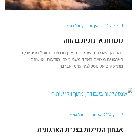
1 באפריל 2014
אין תגובות
יובל הולצמן
נוכחות ארגונית בהווה
כמה מן הארגונים שפגשתם אכן נוכחים בהווה? מניסיוני, רוב
הארגונים מצויים באחד משני מצבי מודעות: או שהם
מתרפקים על נוסטלגיה מימי עברם –
3 במרץ 2014
אין תגובות
יובל הולצמן
אבחון הנזילות בצנרת הארגונית