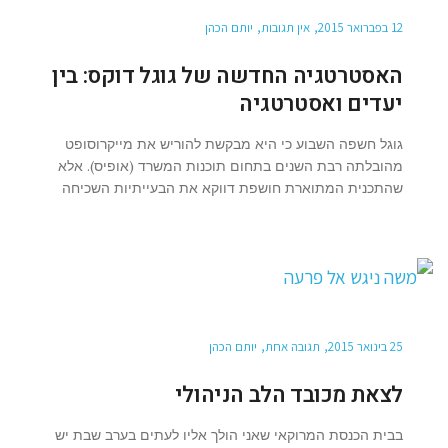
12 בפברואר 2015
אין תגובות
יותם הכהן
האסטרטגיה החדשה של גוגל דוקס: בין
יעדים ואסטרטגיה
גוגל חשפה השבוע כי היא מבקשת להוריש את מייקרוסופט
מהובלתה רבת השנים בתחום תוכנות המשרד (אופיס). אלא
שהתכנית המתוארת חושפת דווקא את הבעייתיות השכיחה
25 בינואר 2015
תגובה אחת
יותם הכהן
לצאת מכובד הלב הניהולי
בבית הכנסת המרוקאי שאני הולך אליו לעתים בערב שבת יש