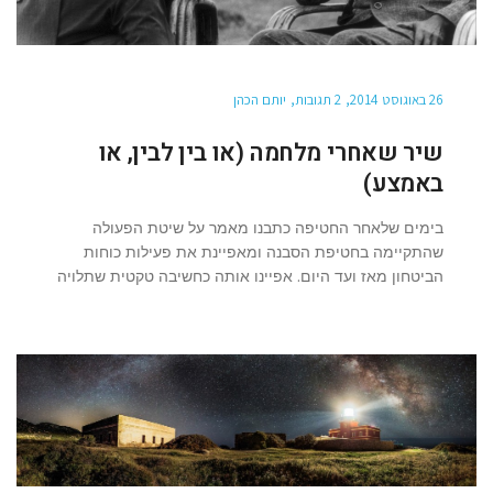
26 באוגוסט 2014
2 תגובות
יותם הכהן
שיר שאחרי מלחמה (או בין לבין, או
באמצע)
בימים שלאחר החטיפה כתבנו מאמר על שיטת הפעולה
שהתקיימה בחטיפת הסבנה ומאפיינת את פעילות כוחות
הביטחון מאז ועד היום. אפיינו אותה כחשיבה טקטית שתלויה