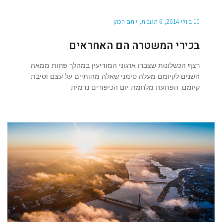
10 ביולי 2014
6 תגובות
יותם הכהן
בכירי המשטרה הם האחראים
רצף הכשלונות שצברו ארגוני המודיעין במהלך פחות ממאה
השנים לקיומם מעלה סימני שאלה מהותיים על עצם וסיבת
קיומם. הפתעת מלחמת יום הכיפורים נדמית