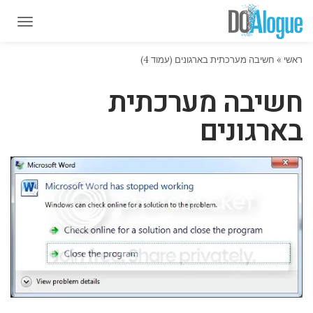
תפרי
תפרי
ראשי
»
חשיבה מערכתית בארגונים (עמוד 4)
חשיבה מערכתית
בארגונים