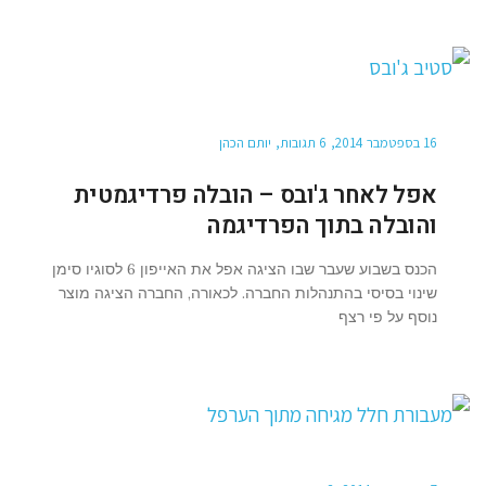
16 בספטמבר 2014
6 תגובות
יותם הכהן
אפל לאחר ג'ובס – הובלה פרדיגמטית
והובלה בתוך הפרדיגמה
הכנס בשבוע שעבר שבו הציגה אפל את האייפון 6 לסוגיו סימן
שינוי בסיסי בהתנהלות החברה. לכאורה, החברה הציגה מוצר
נוסף על פי רצף