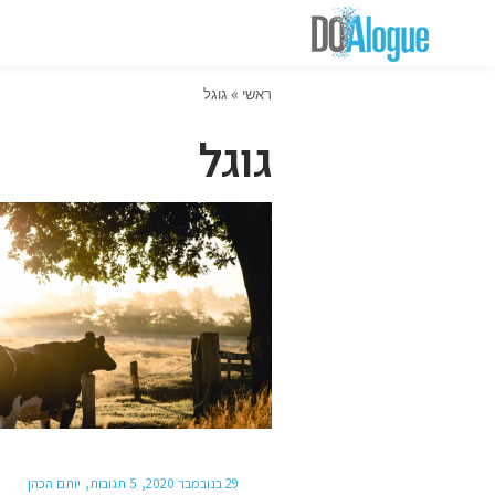
ראשי
»
גוגל
גוגל
29 בנובמבר 2020
5 תגובות
יותם הכהן