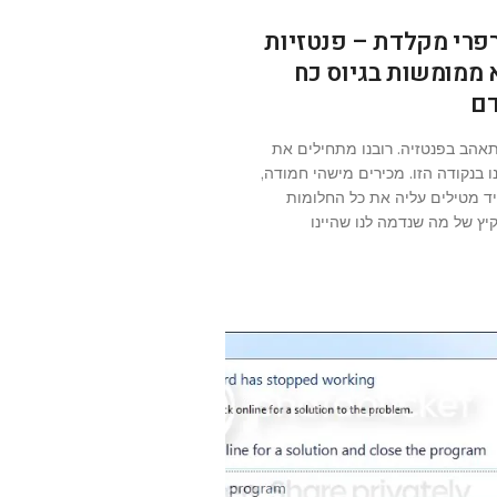
פרי מקלדת – פנטזיות
 ממומשות בגיוס כח
ם
אהב בפנטזיה. רובנו מתחילים את
נו בנקודה הזו. מכירים מישהי חמודה,
יד מטילים עליה את כל החלומות
יץ של מה שנדמה לנו שהיינו