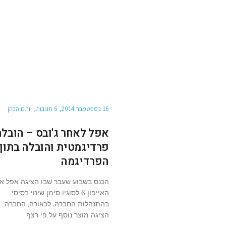
16 בספטמבר 2014
6 תגובות
יותם הכהן
אפל לאחר ג'ובס – הובלה
פרדיגמטית והובלה בתוך
הפרדיגמה
הכנס בשבוע שעבר שבו הציגה אפל א
האייפון 6 לסוגיו סימן שינוי בסיסי
בהתנהלות החברה. לכאורה, החברה
הציגה מוצר נוסף על פי רצף