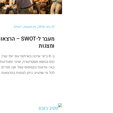
15 ביוני 2016
אין תגובות
דואלוג
מעבר ל-SWOT – הרצא
ומצגות
ב-8 ביוני ערכנו בשיתוף עם יוסי קורן
כנס בנושא אסטרטגיה, שינוי ומנהיגות
באי-וודאות בקמפוס גוגל. אנו מודים
לכל מי שהגיע. ניתן לצפות בהרצאות