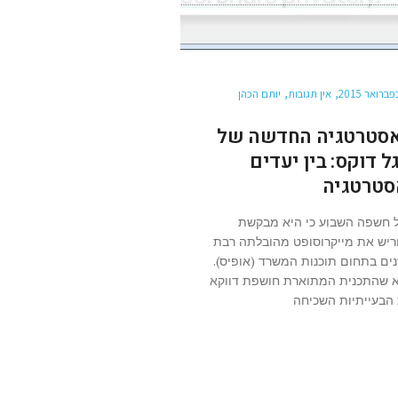
אין תגובות
יותם הכהן
סטרטגיה החדשה של
גל דוקס: בין יעדים
סטרטגיה
ל חשפה השבוע כי היא מבקשת
ריש את מייקרוסופט מהובלתה רבת
ים בתחום תוכנות המשרד (אופיס).
 שהתכנית המתוארת חושפת דווקא
הבעייתיות השכיחה