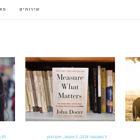
שירותים
מאג
3 באוקטובר 2018
5 תגובות
יותם הכהן
30 באוקטובר 2017