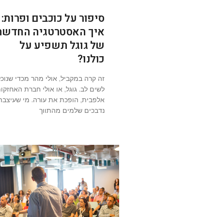
סיפור על כוכבים ופרות:
איך האסטרטגיה החדשה
של גוגל תשפיע על
כולנו?
זה קרה במקביל, אולי מהר מכדי שנוכל
לשים לב. גוגל, או אולי חברת האחזקו
אלפבית, הופכת את עורה. מי שעיצבה
נדבכים שלמים מהתווך