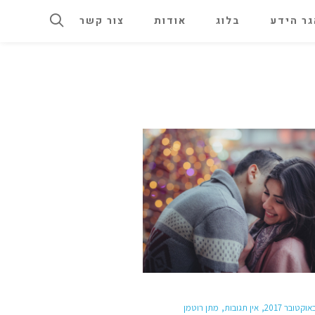
ר הידע
בלוג
אודות
צור קשר
אין תגובות
מתן רוטמן