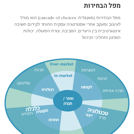
מפל הבחירות
מפל הבחירות (מאנגלית: cascade of choices) הוא מודל
לעיצוב ומעקב אחרי אסטרטגיה עסקית החותר לקידום חשיבה
אינטגרטיבית בין היעדים, הסביבה, צורת הפעולה, יכולות
הארגון ותהליכי הניהול