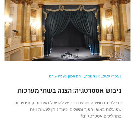
1 במרץ 2020
אין תגובות
יותם הכהן ונעמה שוהם
גיבוש אסטרטגיה: הצגה בשתי מערכות
כדי לפתח חשיבה פורצת דרך יש להפעיל מערכות קוגניטיביות
שפועלות באופן הפוך ומשלים. כיצד ניתן לעשות זאת
בתהליכים אסטרטגיים?