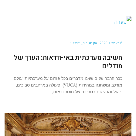
6 באפריל 2020
אין תגובות
דואלוג
חשיבה מערכתית באי-וודאות: הערך של
מודלים
כבר הרבה שנים שאנו מדברים בכל פורום על מערכתיות, עולם
מורכב ומשתנה במהירות (VUCA), פעולה במרחבים סבוכים,
ניהול ומנהיגות בסביבה של חוסר ודאות,