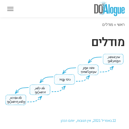
תפרי
תפרי
ראשי
»
מודלים
מודלים
22 באפריל 2021
אין תגובות
יותם הכהן