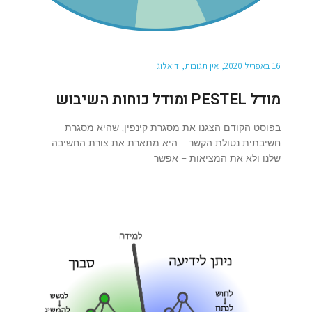
16 באפריל 2020
אין תגובות
דואלוג
מודל PESTEL ומודל כוחות השיבוש
בפוסט הקודם הצגנו את מסגרת קינפין, שהיא מסגרת
חשיבתית נטולת הקשר – היא מתארת את צורת החשיבה
שלנו ולא את המציאות – אפשר