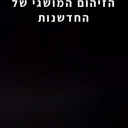
הזיהום המושגי של
החדשנות