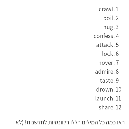
crawl
boil
hug
confess
attack
lock
hover
admire
taste
drown
launch
share
ראו כמה כל המילים הללו רלוונטיות לחדשנות! (לא