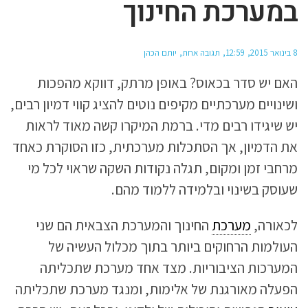
במערכת החינוך
8 בינואר 2015
12:59
תגובה אחת
יותם הכהן
האם יש סדר בכאוס? באופן מרתק, דווקא מהפכות
ושינויים מערכתיים מקיפים נוטים להציג קווי דמיון רבים,
יש שיגידו רבים מדי. ברמת המיקרו קשה מאוד לראות
את הדמיון, אך הסתכלות מערכתית, כזו הסוקרת כאחד
מרחבי זמן ומקום, תגלה נקודות השקה שראוי לכל מי
שעוסק בשינוי ובלמידה ללמוד מהם.
לכאורה,
מערכת
החינוך והמערכת הצבאית הם שני
העולמות הרחוקים ביותר בתוך מכלול העשיה של
המערכות הציבוריות. מצד אחד מערכת שתכליתה
הפעלה מאורגנת של אלימות, ומנגד מערכת שתכליתה