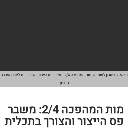
ראשי
»
ביטחון לאומי
»
מות המהפכה 2/4: משבר פס הייצור והצורך בתכלית במערכת
החינוך
מות המהפכה 2/4: משבר
פס הייצור והצורך בתכלית