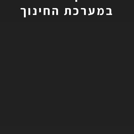
במערכת החינוך