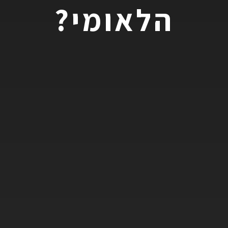
הלאומי?