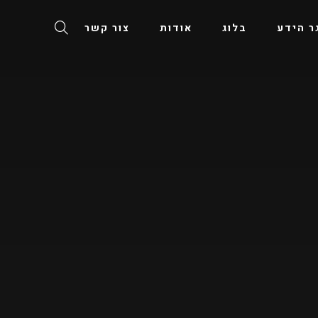
ר הידע
בלוג
אודות
צור קשר