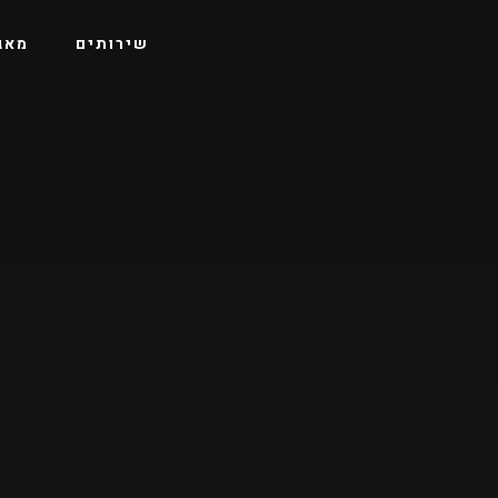
שירותים
מאג