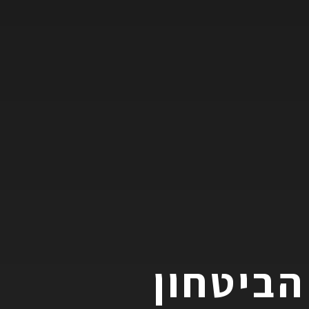
הביטחון