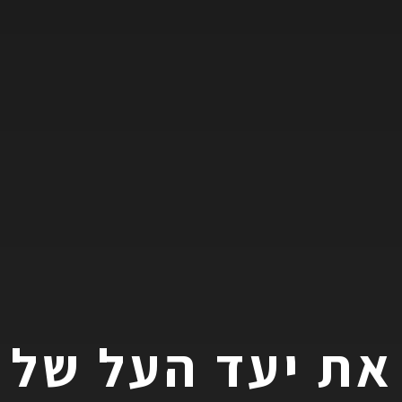
את יעד העל של 