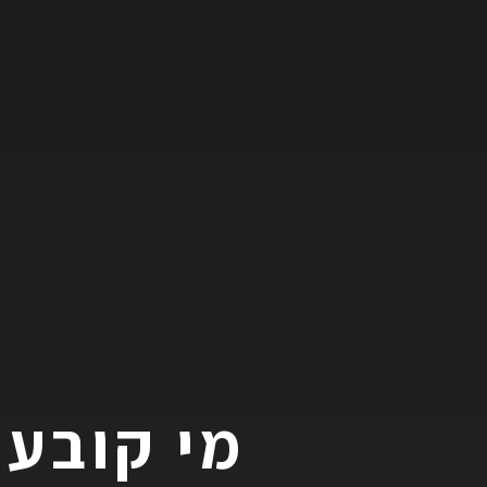
מי קובע 