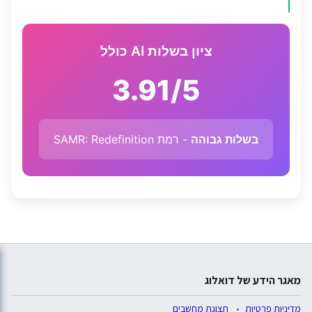
ציון בשלות AI כולל
3.91/5
בשלות גבוהה
- רמת SAMR: Redefinition
מאגר הידע של דואלוג
מדיניות פרטיות
תצוגת מחשבים