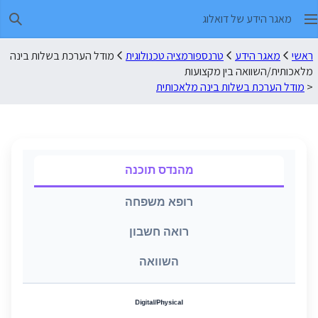
מאגר הידע של דואלוג
חיפו
ראשי
מאגר הידע
טרנספורמציה טכנולוגית
מודל הערכת בשלות בינה
מלאכותית/השוואה בין מקצועות
<
מודל הערכת בשלות בינה מלאכותית
מהנדס תוכנה
רופא משפחה
רואה חשבון
השוואה