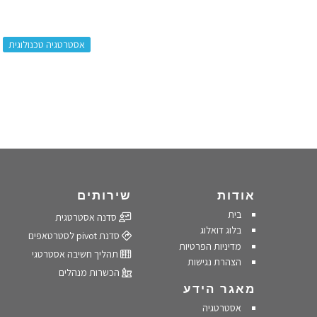
:
אסטרטגיה טכנולוגית
אודות
שירותים
בית
סדנה אסטרטגית
בלוג דואלוג
סדנת pivot לסטרטאפים
מדיניות הפרטיות
תהליך חשיבה אסטרטגי
הצהרת נגישות
הכשרות מנהלים
מאגר הידע
אסטרטגיה