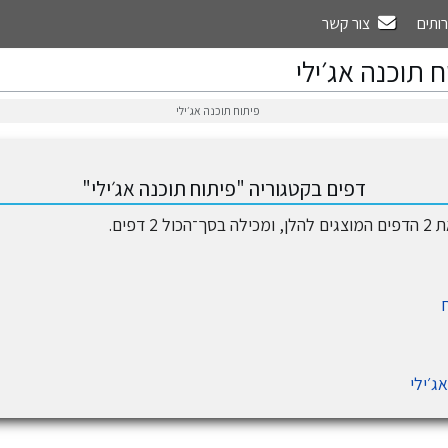
רותים
צור קשר
 תוכנה אג׳ילי
פיתוח תוכנה אג׳ילי
דפים בקטגוריה "פיתוח תוכנה אג׳ילי"
2 דפים.
ג׳ילי