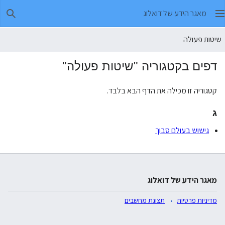
מאגר הידע של דואלוג
חיפו
שיטות פעולה
דפים בקטגוריה "שיטות פעולה"
קטגוריה זו מכילה את הדף הבא בלבד.
ג
גישוש בעולם סבוך
מאגר הידע של דואלוג
מדיניות פרטיות
תצוגת מחשבים