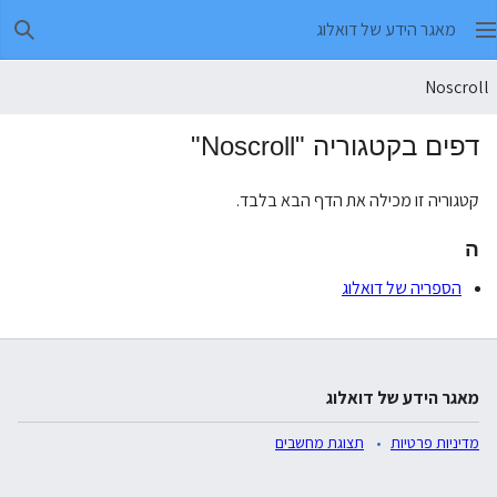
מאגר הידע של דואלוג
חיפו
Noscroll
דפים בקטגוריה "Noscroll"
קטגוריה זו מכילה את הדף הבא בלבד.
ה
הספריה של דואלוג
מאגר הידע של דואלוג
מדיניות פרטיות
תצוגת מחשבים