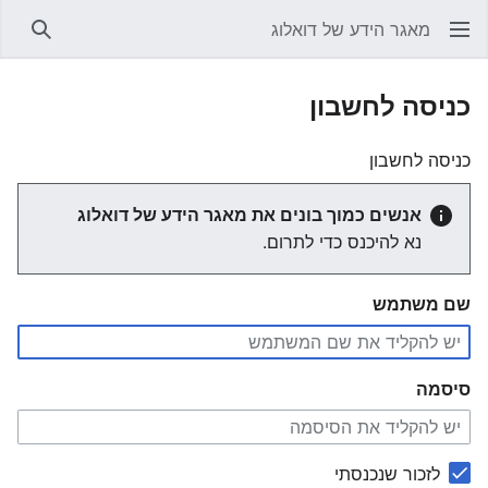
מאגר הידע של דואלוג
חיפוש
כניסה לחשבון
כניסה לחשבון
אנשים כמוך בונים את מאגר הידע של דואלוג
נא להיכנס כדי לתרום.
שם משתמש
סיסמה
לזכור שנכנסתי