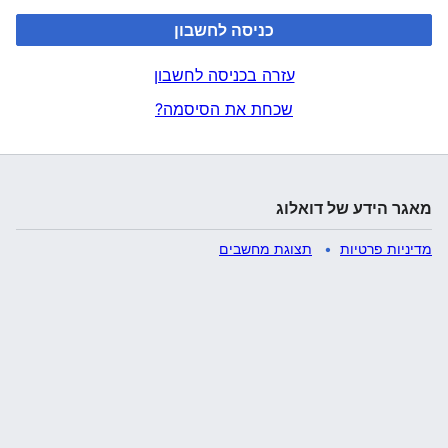
כניסה לחשבון
עזרה בכניסה לחשבון
שכחת את הסיסמה?
מאגר הידע של דואלוג
מדיניות פרטיות
תצוגת מחשבים