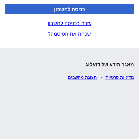
כניסה לחשבון
עזרה בכניסה לחשבון
שכחת את הסיסמה?
מאגר הידע של דואלוג
מדיניות פרטיות
תצוגת מחשבים