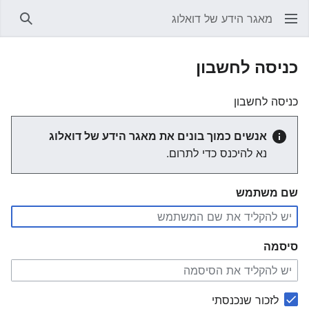
מאגר הידע של דואלוג
חיפוש
כניסה לחשבון
כניסה לחשבון
אנשים כמוך בונים את מאגר הידע של דואלוג
נא להיכנס כדי לתרום.
שם משתמש
סיסמה
לזכור שנכנסתי