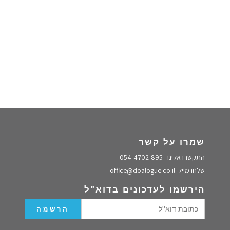
שמרו על קשר
התקשרו אלינו
054-4702-895
שלחו מייל
office@doalogue.co.il
הירשמו לעדכונים בדוא"ל