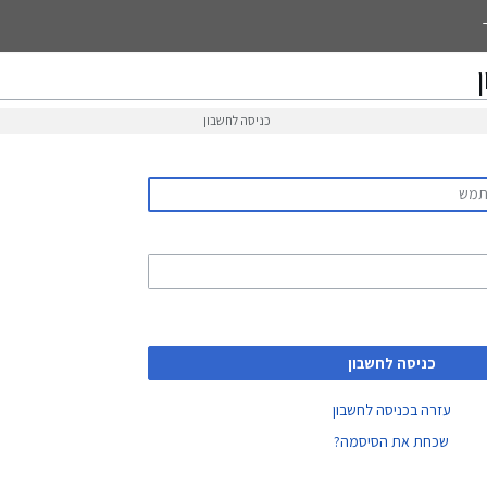
כניסה לחשבון
כניסה לחשבון
עזרה בכניסה לחשבון
שכחת את הסיסמה?