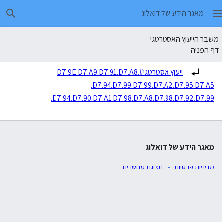
מאגר הידע של דואלוג
חיפו
משבר הייעוץ האסטרטגי
דף הפניה
הפניה ל:
ייעוץ אסטרטגי#.D7.9E.D7.A9.D7.91.D7.A8
.D7.94.D7.99.D7.99.D7.A2.D7.95.D7.A5
.D7.94.D7.90.D7.A1.D7.98.D7.A8.D7.98.D7.92.D7.99
מאגר הידע של דואלוג
מדיניות פרטיות
תצוגת מחשבים