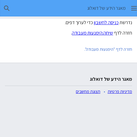
מאגר הידע של דואלוג
חיפו
נדרשת
כניסה לחשבון
כדי לערוך דפים.
חזרה לדף
שיחה:הימנעות מעבודה
.
חזרה לדף "הימנעות מעבודה".
מאגר הידע של דואלוג
מדיניות פרטיות
תצוגת מחשבים