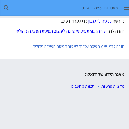
מאגר הידע של דואלוג
חיפו
נדרשת
כניסה לחשבון
כדי לערוך דפים.
חזרה לדף
שיחה:יעוץ תפיסתי/סדנה לעיצוב תפיסת הפעלה ניהולית
.
חזרה לדף "יעוץ תפיסתי/סדנה לעיצוב תפיסת הפעלה ניהולית".
מאגר הידע של דואלוג
מדיניות פרטיות
תצוגת מחשבים