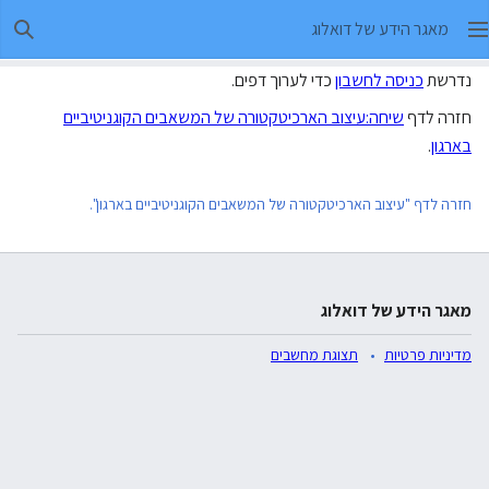
מאגר הידע של דואלוג
חיפו
נדרשת
כניסה לחשבון
כדי לערוך דפים.
חזרה לדף
שיחה:עיצוב הארכיטקטורה של המשאבים הקוגניטיביים
בארגון
.
חזרה לדף "עיצוב הארכיטקטורה של המשאבים הקוגניטיביים בארגון".
מאגר הידע של דואלוג
מדיניות פרטיות
תצוגת מחשבים