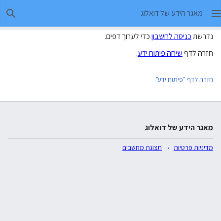
מאגר הידע של דואלוג
חיפו
נדרשת
כניסה לחשבון
כדי לערוך דפים.
חזרה לדף
שיחה:פיתוח ידע
.
חזרה לדף "פיתוח ידע".
מאגר הידע של דואלוג
מדיניות פרטיות
תצוגת מחשבים