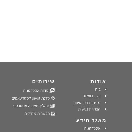
אודות
שירותים
בית
סדנה אסטרטגית
בלוג דואלוג
סדנת pivot לסטרטאפים
מדיניות הפרטיות
תהליך חשיבה אסטרטגי
הצהרת נגישות
הכשרות מנהלים
מאגר הידע
אסטרטגיה