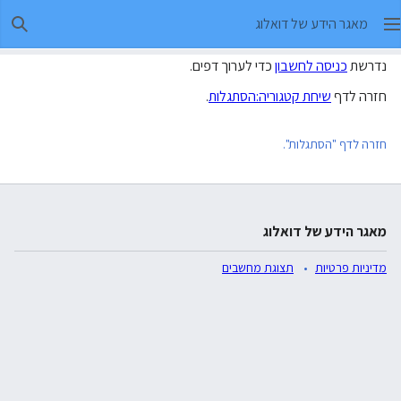
מאגר הידע של דואלוג
חיפו
נדרשת
כניסה לחשבון
כדי לערוך דפים.
חזרה לדף
שיחת קטגוריה:הסתגלות
.
חזרה לדף "הסתגלות".
מאגר הידע של דואלוג
מדיניות פרטיות
תצוגת מחשבים