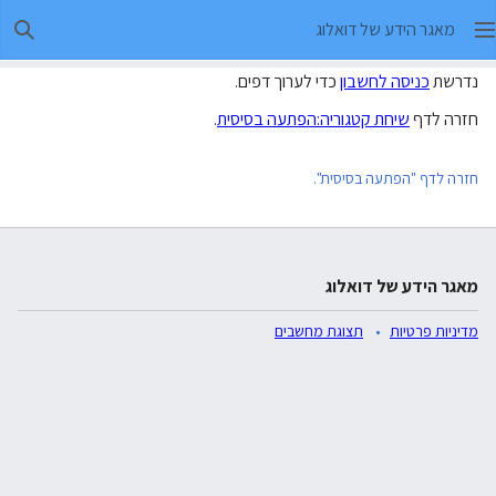
מאגר הידע של דואלוג
חיפו
נדרשת
כניסה לחשבון
כדי לערוך דפים.
חזרה לדף
שיחת קטגוריה:הפתעה בסיסית
.
חזרה לדף "הפתעה בסיסית".
מאגר הידע של דואלוג
מדיניות פרטיות
תצוגת מחשבים