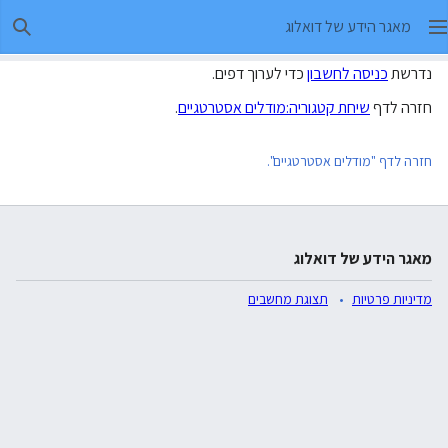
מאגר הידע של דואלוג
חיפו
נדרשת
כניסה לחשבון
כדי לערוך דפים.
חזרה לדף
שיחת קטגוריה:מודלים אסטרטגיים
.
חזרה לדף "מודלים אסטרטגיים".
מאגר הידע של דואלוג
מדיניות פרטיות
תצוגת מחשבים