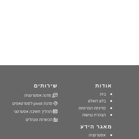
אודות
שירותים
בית
סדנה אסטרטגית
בלוג דואלוג
סדנת pivot לסטרטאפים
מדיניות הפרטיות
תהליך חשיבה אסטרטגי
הצהרת נגישות
הכשרות מנהלים
מאגר הידע
אסטרטגיה