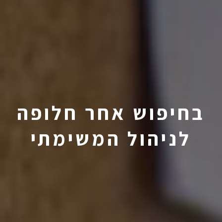
בחיפוש אחר חלופה
לניהול המשימתי