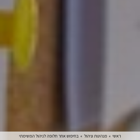
ראשי
»
מנהיגות וניהול
»
בחיפוש אחר חלופה לניהול המשימתי