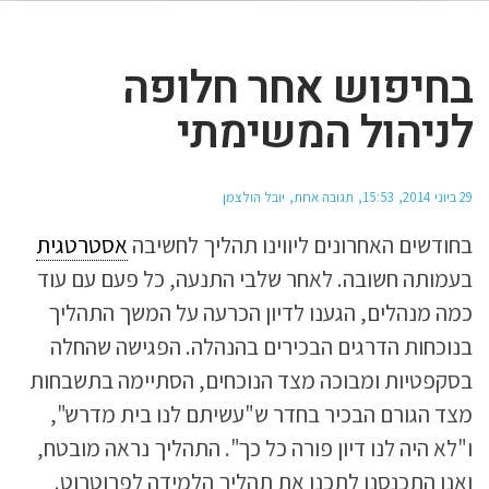
בחיפוש אחר חלופה
לניהול המשימתי
29 ביוני 2014
15:53
תגובה אחת
יובל הולצמן
בחודשים האחרונים ליווינו תהליך לחשיבה
אסטרטגית
בעמותה חשובה. לאחר שלבי התנעה, כל פעם עם עוד
כמה מנהלים, הגענו לדיון הכרעה על המשך התהליך
בנוכחות הדרגים הבכירים בהנהלה. הפגישה שהחלה
בסקפטיות ומבוכה מצד הנוכחים, הסתיימה בתשבחות
מצד הגורם הבכיר בחדר ש"עשיתם לנו בית מדרש",
ו"לא היה לנו דיון פורה כל כך". התהליך נראה מובטח,
ואנו התכנסנו לתכנן את תהליך הלמידה לפרוטרוט.