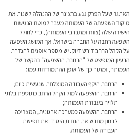
האתגר שעל הפרק נגע ברצונה של ההנהלה לשנות את
מיקוד השפעתה של העמותה מעבר למוטת הנגישות
הישירה שלה (צוות ומתנדבי העמותה), כדי לחולל
השפעה רחבה על החברה בישראל. אך המושג השפעה
על הקהל הרחב דורש דיוק. יש מספר אופנים להגדרת
הרעיון המופשט של "הרחבת ההשפעה" בהקשר של
העמותה, ומתוך כך של אופן ההתמודדות עמו:
הרחבת היקף העבודה המוצלחת שנעשית כיום;
הרחבת ההשפעה למול הקהל הרחב כתוספת בלתי
תלויה בעבודת העמותה;
הרחבת ההשפעה כמערכה ארגונית, המצריכה
לבחון מחדש את הנחות היסוד ואת תפישת
העבודה של העמותה.