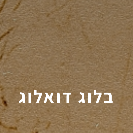
בלוג דואלוג