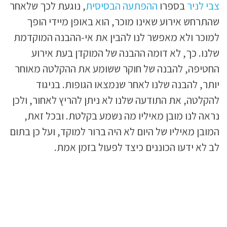
צבי לניר
בספרו
ההפתעה הבסיסית
, נוגעת לכך שלאחר
שהתרחש אירוע שאינו מוכר, הוא באופן מיידי הופך
למוכר ולא מאפשר לנו להבין את אי-ההבנה המוקדמת
שלנו. כך, לא דומה ההבנה של המוקדן בעת אירוע
החטיפה, להבנה של חוקר ששומע את ההקלטה מאוחר
יותר, להבנה שלנו לאחר שנמצאו הגופות. בניגוד
להקלטה, את התודעה שלנו לא ניתן להריץ לאחור, ולכן
נראה לנו מובן מאיליו מה נשמע בקלטת. ובכל זאת,
המובן מאיליו של היום לא היה ברור למוקד, ועל כן בתום
לב לא ידעו הכוננים כיצד לפעול בזמן אמת.