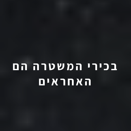
בכירי המשטרה הם
האחראים