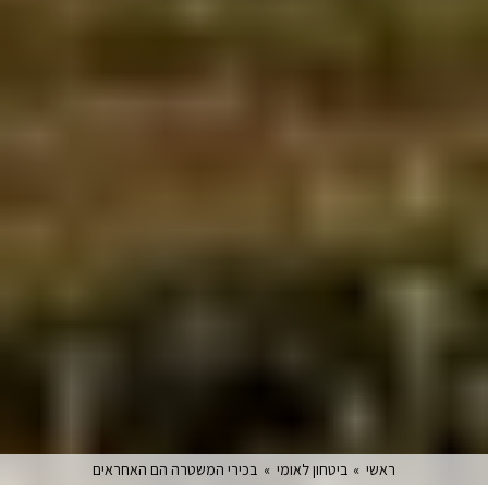
ראשי
»
ביטחון לאומי
»
בכירי המשטרה הם האחראים