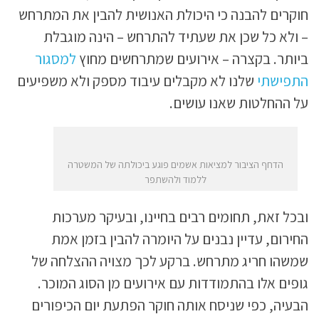
חוקרים להבנה כי היכולת האנושית להבין את המתרחש
– ולא כל שכן את שעתיד להתרחש – הינה מוגבלת
ביותר. בקצרה – אירועים שמתרחשים מחוץ
למסגור
התפישתי
שלנו לא מקבלים עיבוד מספק ולא משפיעים
על ההחלטות שאנו עושים.
הדחף הציבור למציאות אשמים פוגע ביכולתה של המשטרה
ללמוד ולהשתפר
ובכל זאת, תחומים רבים בחיינו, ובעיקר מערכות
החירום, עדיין נבנים על היומרה להבין בזמן אמת
שמשהו חריג מתרחש. ברקע לכך מצויה ההצלחה של
גופים אלו בהתמודדות עם אירועים מן הסוג המוכר.
הבעיה, כפי שניסח אותה חוקר הפתעת יום הכיפורים