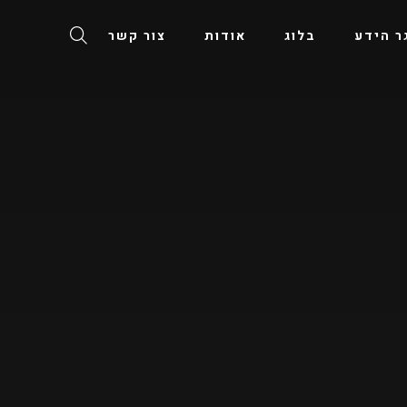
ר הידע
בלוג
אודות
צור קשר