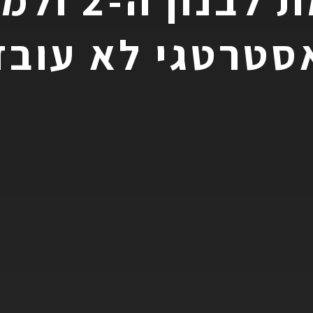
ממלחמת לבנו
סטרטגי לא עובד