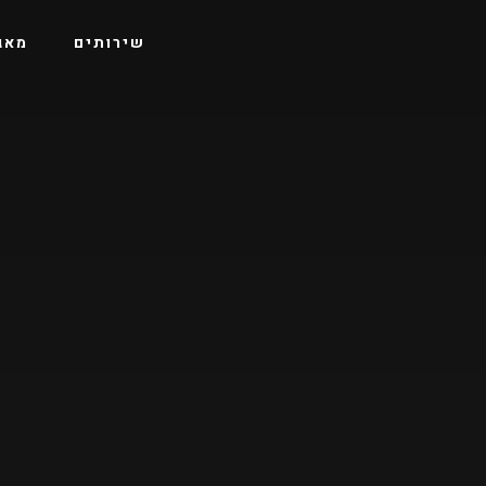
שירותים
מאג