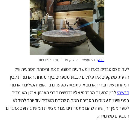
בינה
: ידע מעשי בפעולה, מתוך משכן לצורפות
לעתים מצטברים בארגון משקעים המונעים את זרימתה הטבעית של
הדעת. משקעים אלו עלולים לנבוע מפערים בין המטרות הארגוניות לבין
המטרות של חברי הארגון, או כתוצאה מפערים בין אוצר המילים הארגוני
הרשמי
לבין המענה הפרקטי אליו נדרשים חברי הארגון. ארגון העומדים
בפני שינויים עמוקים בסביבת המחיה שלהם מועדים עוד יותר להיקלע
לפער מעין זה, שעה שהם מתמודדים עם המציאות המשתנה ועם אתגרים
הנובעים משינוי זה.